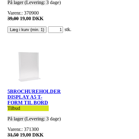
På lager (Levering: 3 dage)
Varenr.: 370900
39,00
19,00 DKK
stk.
5BROCHUREHOLDER
DISPLAY A5 T-
FORM TIL BORD
Tilbud
På lager (Levering: 3 dage)
Varenr.: 371300
31,50
19,00 DKK