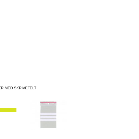
R MED SKRIVEFELT