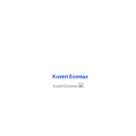
Kuvert Ecomax
Kuvert Ecomax