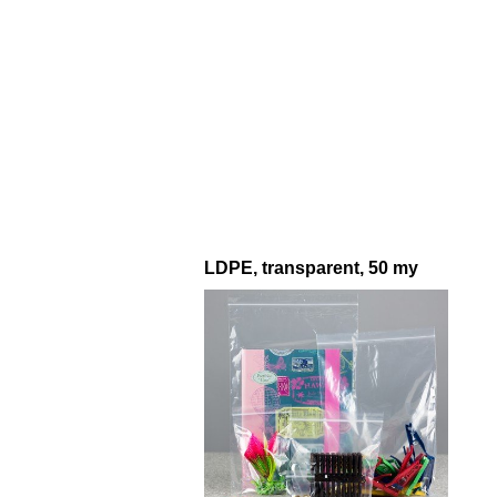
LDPE, transparent, 50 my